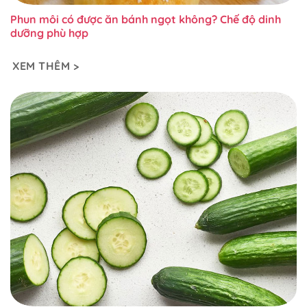
Phun môi có được ăn bánh ngọt không? Chế độ dinh
dưỡng phù hợp
XEM THÊM >