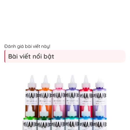
Đánh giá bài viết này!
Bài viết nổi bật