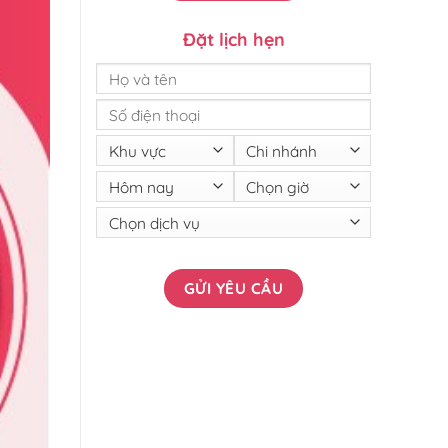
Đặt lịch hẹn