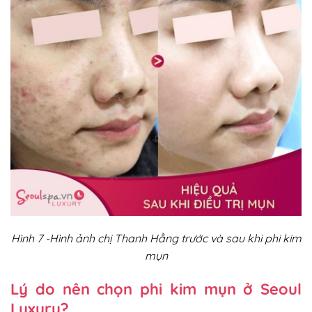
Hình 7 -Hình ảnh chị Thanh Hằng trước và sau khi phi kim
mụn
Lý do nên chọn phi kim mụn ở Seoul
Luxury?