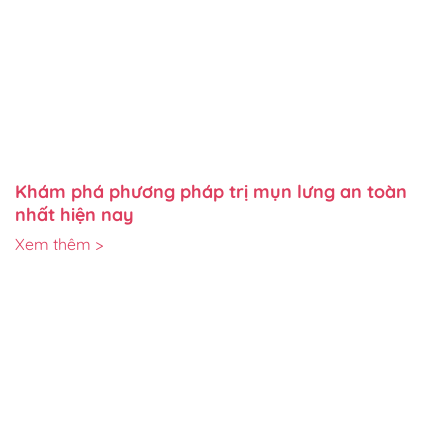
Khám phá phương pháp trị mụn lưng an toàn
nhất hiện nay
Xem thêm >