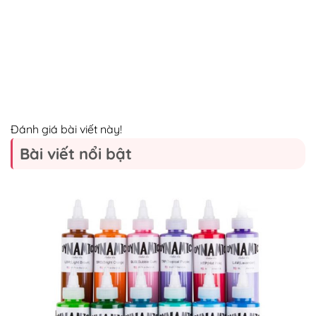
Đánh giá bài viết này!
Bài viết nổi bật