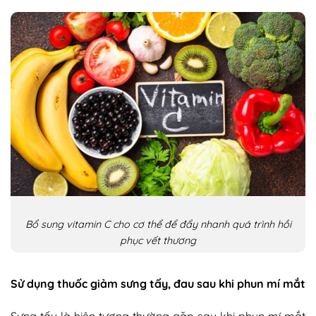
Bổ sung vitamin C cho cơ thể để đẩy nhanh quá trình hồi
phục vết thương
Sử dụng thuốc giảm sưng tấy, đau sau khi phun mí mắt