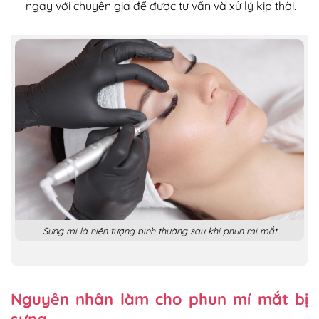
ngay với chuyên gia để được tư vấn và xử lý kịp thời.
Sưng mí là hiện tượng bình thường sau khi phun mí mắt
Nguyên nhân làm cho phun mí mắt bị
sưng