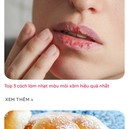
Top 3 cách làm nhạt màu môi xăm hiệu quả nhất
XEM THÊM >