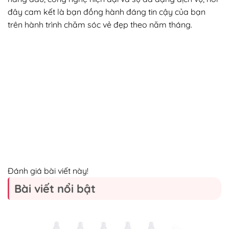
đây cam kết là bạn đồng hành đáng tin cậy của bạn
trên hành trình chăm sóc vẻ đẹp theo năm tháng.
Đánh giá bài viết này!
Bài viết nổi bật