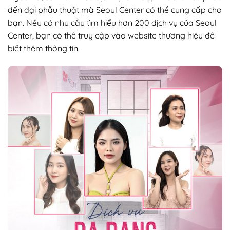
đến đại phẫu thuật mà Seoul Center có thể cung cấp cho
bạn. Nếu có nhu cầu tìm hiểu hơn 200 dịch vụ của Seoul
Center, bạn có thể truy cập vào website thương hiệu để
biết thêm thông tin.