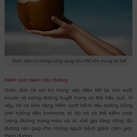
Nước dừa có những công dụng như thế nào trong cơ thể
Kiểm soát bệnh tiểu đường
Nước dừa có vai trò trong việc điều tiết lại sản xuất
Insulin và lượng đường huyết trong cơ thể hiệu quả. Vì
vậy, nó có khả năng kiểm soát bệnh tiểu đường bằng
ảnh hưởng đến hormone, từ đó nó có thể kiểm soát
lượng đường trong máu và ức chế gia tăng nồng độ
đường nên giúp cho những người bệnh giảm cảm giác
thèm đường.