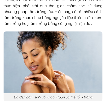
thực hiện, phải trải qua thời gian chăm sóc, sử dụng
phương pháp tắm trắng lâu. Hiện nay, có rất nhiều cách
tắm trắng khác nhau bằng nguyên liệu thiên nhiên, kem
tắm trắng hay tắm trắng bằng công nghệ hiện đại.
Da đen bẩm sinh vẫn hoàn toàn có thể tắm trắng