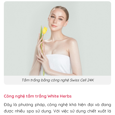
Tắm trắng bằng công nghệ Swiss Cell 24K
Công nghệ tắm trắng White Herbs
Đây là phương pháp, công nghệ khá hiện đại và đang
được nhiều spa sử dụng. Với việc sử dụng chiết xuất lá