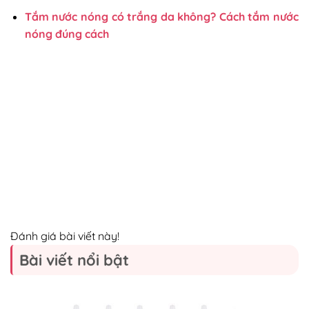
Tắm nước nóng có trắng da không? Cách tắm nước
nóng đúng cách
Đánh giá bài viết này!
Bài viết nổi bật