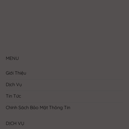
MENU
Giới Thiệu
Dịch Vụ
Tin Tức
Chính Sách Bảo Mật Thông Tin
DỊCH VỤ