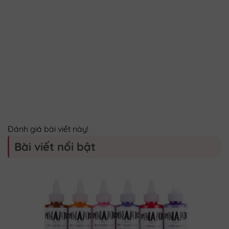
Đánh giá bài viết này!
Bài viết nổi bật